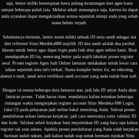
saja, bettor miliki kesempatan bawa pulang keuntungan dari agen kami
sampai beberapa puluh juta. Melalui sekali menangnya saja, karena itu dapat
anda nyatakan dapat mengaktualkan semua sejumlah mimpi anda yang sebab
mana belum terjadi.
Sebelumnya bermain, bettor mesti miliki sebuah ID serta sandi sebagai sisi
dari referensi Situs Merdeka888 terpilih. ID dan sandi adalah dua perihal
khusus untuk bettor agar dapat login pada link situs agen online kami. Buat
mendapatkan ID itu, seseorang bettor pula wajib lakukan proses register
awal. Proses register Agen Judi Online lantaran melakukan untuk lewat cara
isikan sejumlah data info terkait. Nama komplet bettor itu, no rekening,
alamat e mail, sandi serta verifikasi sandi account yang anda sudah buat tadi.
Dengan isi semua beberapa data lantaran atas, jadi lalu ID anyar Anda akan
lantaran proses. Tidak harus risau, seandainya kalian temukan beberapa
rintangan waktu mengerjakan register account Situs Merdeka 888 Login,
faksi CS pada pelayanan judi online bakal menolong Anda. Selesai proses
pendaftaran sukses lantaran kerjakan, jadi cara seterusnya yaitu validasi ID
dan kode. Validasi sebab kerjakan buat meyakinkan ID yang baru saja kalian
register tak atau sukses. Apabila proses pendaftaran yang Anda udah kerjakan
barusan sudah sukses, jadi kalian sudah siap untuk bermain rujukan Situs