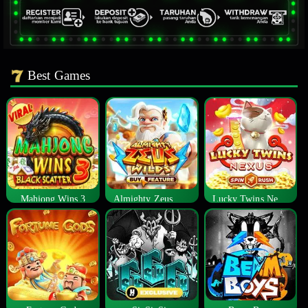
Best Games
Mahjong Wins 3
Almighty Zeus Wilds™
Lucky Twins Nexus