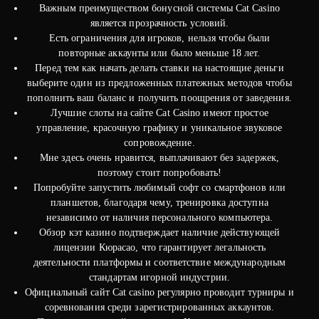
Важным преимуществом бонусной системы Cat Casino
является прозрачность условий.
Есть ограничения для игроков, нельзя чтобы были
повторные аккаунты или было меньше 18 лет.
Перед тем как начать делать ставки на настоящие деньги
выберите один из предложенных платежных методов чтобы
пополнить ваш баланс и получить поощрения от заведения.
Лучшие слоты на сайте Cat Casino имеют простое
управление, красочную графику и уникальное звуковое
сопровождение.
Мне здесь очень нравится, выплачивают без задержек,
поэтому стоит попробовать!
Попробуйте запустить любимый софт со смартфонов или
планшетов, благодаря чему, тренировка доступна
независимо от наличия персонального компьютера.
Обзор кэт казино подтверждает наличие действующей
лицензии Кюрасао, что гарантирует легальность
деятельности платформы и соответствие международным
стандартам игорной индустрии.
Официальный сайт Cat casino регулярно проводит турниры и
соревнования среди зарегистрированных аккаунтов.