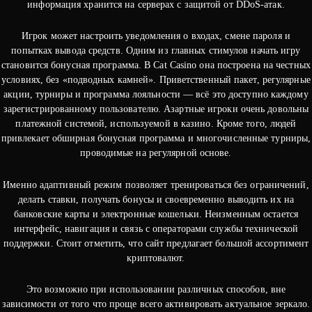
информация хранится на серверах с защитой от DDoS-атак.
Игрок может настроить уведомления о входах, смене пароля и
попытках вывода средств. Одним из главных стимулов начать игру
становится бонусная программа. В Cat Casino она построена на честных
условиях, без «подводных камней». Приветственный пакет, регулярные
акции, турниры и программа лояльности — всё это доступно каждому
зарегистрированному пользователю. Азартные игроки очень довольны
платежной системой, используемой в казино. Кроме того, людей
привлекает обширная бонусная программа и многочисленные турниры,
проводимые на регулярной основе.
Именно адаптивный режим позволяет тренироваться без ограничений,
делать ставки, получать бонусы и своевременно выводить их на
банковские карты и электронные кошельки. Неизменным остается
интерфейс, навигация и связь с операторами службы технической
поддержки. Стоит отметить, что сайт предлагает большой ассортимент
криптовалют.
Это возможно при использовании различных способов, вне
зависимости от того что проще всего активировать актуальное зеркало.