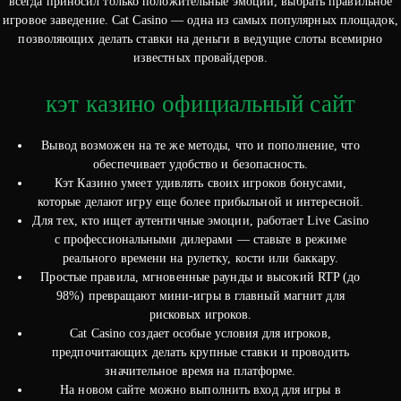
всегда приносил только положительные эмоции, выбрать правильное
игровое заведение. Cat Casino — одна из самых популярных площадок,
позволяющих делать ставки на деньги в ведущие слоты всемирно
известных провайдеров.
кэт казино официальный сайт
Вывод возможен на те же методы, что и пополнение, что
обеспечивает удобство и безопасность.
Кэт Казино умеет удивлять своих игроков бонусами,
которые делают игру еще более прибыльной и интересной.
Для тех, кто ищет аутентичные эмоции, работает Live Casino
с профессиональными дилерами — ставьте в режиме
реального времени на рулетку, кости или баккару.
Простые правила, мгновенные раунды и высокий RTP (до
98%) превращают мини-игры в главный магнит для
рисковых игроков.
Cat Casino создает особые условия для игроков,
предпочитающих делать крупные ставки и проводить
значительное время на платформе.
На новом сайте можно выполнить вход для игры в