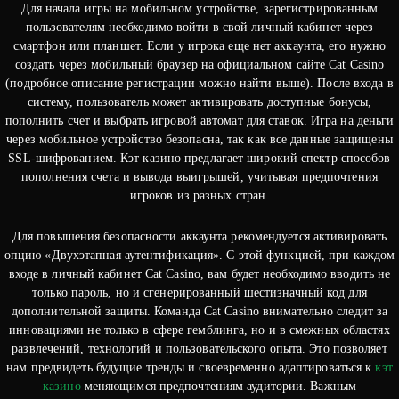
Для начала игры на мобильном устройстве, зарегистрированным
пользователям необходимо войти в свой личный кабинет через
смартфон или планшет. Если у игрока еще нет аккаунта, его нужно
создать через мобильный браузер на официальном сайте Cat Casino
(подробное описание регистрации можно найти выше). После входа в
систему, пользователь может активировать доступные бонусы,
пополнить счет и выбрать игровой автомат для ставок. Игра на деньги
через мобильное устройство безопасна, так как все данные защищены
SSL-шифрованием. Кэт казино предлагает широкий спектр способов
пополнения счета и вывода выигрышей, учитывая предпочтения
игроков из разных стран.
Для повышения безопасности аккаунта рекомендуется активировать
опцию «Двухэтапная аутентификация». С этой функцией, при каждом
входе в личный кабинет Cat Casino, вам будет необходимо вводить не
только пароль, но и сгенерированный шестизначный код для
дополнительной защиты. Команда Cat Casino внимательно следит за
инновациями не только в сфере гемблинга, но и в смежных областях
развлечений, технологий и пользовательского опыта. Это позволяет
нам предвидеть будущие тренды и своевременно адаптироваться к
кэт
казино
меняющимся предпочтениям аудитории. Важным