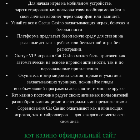
Для начала игры на мобильном устройстве,
зарегистрированным пользователям необходимо войти в
свой личный кабинет через смартфон или планшет.
Узнайте все о Cactus Casino захватывающих играх, бонусах и
безопасности.
Платформа предлагает безопасную среду для ставок на
реальные деньги в рублях или бесплатной игры без
регистрации.
Статус VIP-игрока в Cat Casino может быть присвоен как
автоматически на основе игровой активности, так и по
персональному приглашению.
Окунитесь в мир мировых слотов, примите участие в
захватывающих турнирах, пожинайте плоды
всеобъемлющей программы лояльности, и многое другое.
Кэт казино постоянно радует своих активных пользователей
разнообразными акциями и специальными предложениями.
Соревнования Cat Casino охватывают как начинающих
игроков, так и хайроллеров — для каждого сегмента есть
своя лига.
кэт казино официальный сайт