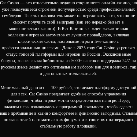
Cat Casino — это относительно недавно открывшееся онлайн-казино, но
уже пользующееся огромной популярностью среди профессиональных
гемблеров. То есть пользователь может не переживать за то, что он не
сможет получить свой выигрыш (как это нередко бывает в
мошеннических казино). В Кэт Казино вас ждет эксклюзивная
коллекция игровых автоматов от лучших провайдеров, включая
классические слоты, настольные игры и live-казино с
профессиональными дилерами. Даже в 2025 году Cat Casino укрепляет
статус топовой платформы для игроков из России. Эксклюзивные
бонусы, колоссальная библиотека из 5000+ слотов и поддержка 24/7 на
русском языке делают его оптимальным выбором как для новичков, так
и для опытных пользователей.
Минимальный депозит — 100 рублей, что делает платформу доступной
для всех. Cat Casino предлагает удобные способы управления
финансами, чтобы игроки могли сосредоточиться на игре. Перед
началом игры ознакомьтесь с программой лояльности, чтобы сделать
ваше пребывание в казино комфортнее и финансово выгодным. Отзывы
пользователей на тематических форумах и в соцсетях подтверждают
стабильную работу площадки.