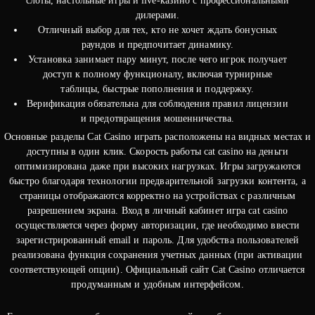
слоты, настольные игры и live-казино с профессиональными
дилерами.
Отличный выбор для тех, кто не хочет ждать бонусных
раундов и предпочитает динамику.
Установка занимает пару минут, после чего игрок получает
доступ к полному функционалу, включая турнирные
таблицы, быстрые пополнения и поддержку.
Верификация обязательна для соблюдения правил лицензии
и предотвращения мошенничества.
Основные разделы Cat Casino играть расположены на видных местах и
доступны в один клик. Скорость работы cat casino на деньги
оптимизирована даже при высоких нагрузках. Игры загружаются
быстро благодаря технологии предварительной загрузки контента, а
страницы отображаются корректно на устройствах с различным
разрешением экрана. Вход в личный кабинет игра cat casino
осуществляется через форму авторизации, где необходимо ввести
зарегистрированный email и пароль. Для удобства пользователей
реализована функция сохранения учетных данных (при активации
соответствующей опции). Официальный сайт Cat Casino отличается
продуманным и удобным интерфейсом.