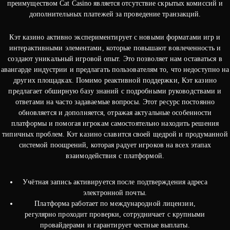
преимуществом Cat Casino является отсутствие скрытых комиссий и
дополнительных платежей за проведение транзакций.
Кэт казино активно экспериментирует с новыми форматами игр и
интерактивными элементами, которые повышают вовлеченность и
создают уникальный игровой опыт. Это позволяет нам оставаться в
авангарде индустрии и предлагать пользователям то, что недоступно на
других площадках. Помимо реактивной поддержки, Кэт казино
предлагает обширную базу знаний с подробными руководствами и
ответами на часто задаваемые вопросы. Этот ресурс постоянно
обновляется и дополняется, отражая актуальные особенности
платформы и помогая игрокам самостоятельно находить решения
типичных проблем. Кэт казино славится своей щедрой и продуманной
системой поощрений, которая радует игроков на всех этапах
взаимодействия с платформой.
Учётная запись активируется после подтверждения адреса
электронной почты.
Платформа работает по международной лицензии,
регулярно проходит проверки, сотрудничает с крупными
провайдерами и гарантирует честные выплаты.